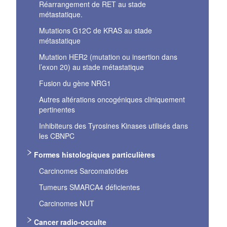
Réarrangement de RET au stade
métastatique.
Mutations G12C de KRAS au stade
métastatique
Mutation HER2 (mutation ou insertion dans
l’exon 20) au stade métastatique
Fusion du gène NRG1
Autres altérations oncogéniques cliniquement
pertinentes
Inhibiteurs des Tyrosines Kinases utilisés dans
les CBNPC
Formes histologiques particulières
Carcinomes Sarcomatoïdes
Tumeurs SMARCA4 déficientes
Carcinomes NUT
Cancer radio-occulte