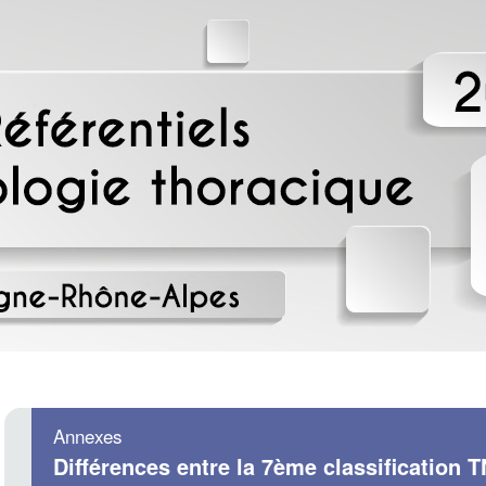
Annexes
Différences entre la 7ème classification 