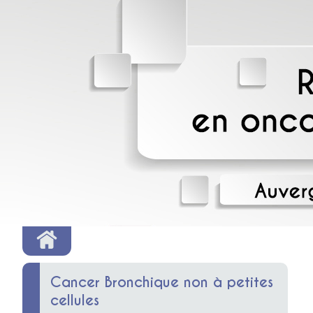
Cancer Bronchique non à petites
cellules