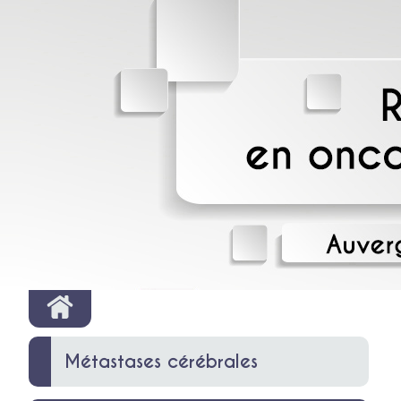
Métastases cérébrales