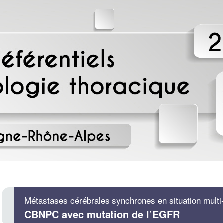
Métastases cérébrales synchrones en situation multi
CBNPC avec mutation de l’EGFR