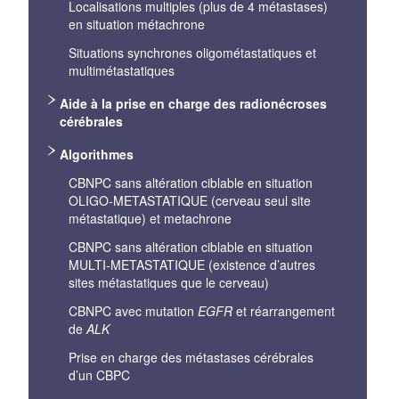
Localisations multiples (plus de 4 métastases)
en situation métachrone
Situations synchrones oligométastatiques et
multimétastatiques
Aide à la prise en charge des radionécroses
cérébrales
Algorithmes
CBNPC sans altération ciblable en situation
OLIGO-METASTATIQUE (cerveau seul site
métastatique) et metachrone
CBNPC sans altération ciblable en situation
MULTI-METASTATIQUE (existence d’autres
sites métastatiques que le cerveau)
CBNPC avec mutation
EGFR
et réarrangement
de
ALK
Prise en charge des métastases cérébrales
d’un CBPC