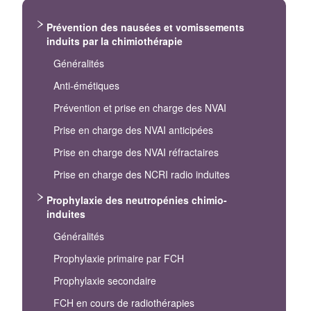
Prévention des nausées et vomissements
induits par la chimiothérapie
Généralités
Anti-émétiques
Prévention et prise en charge des NVAI
Prise en charge des NVAI anticipées
Prise en charge des NVAI réfractaires
Prise en charge des NCRI radio induites
Prophylaxie des neutropénies chimio-
induites
Généralités
Prophylaxie primaire par FCH
Prophylaxie secondaire
FCH en cours de radiothérapies