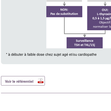
* à débuter à faible dose chez sujet agé et/ou cardiopathe
Voir le référentiel