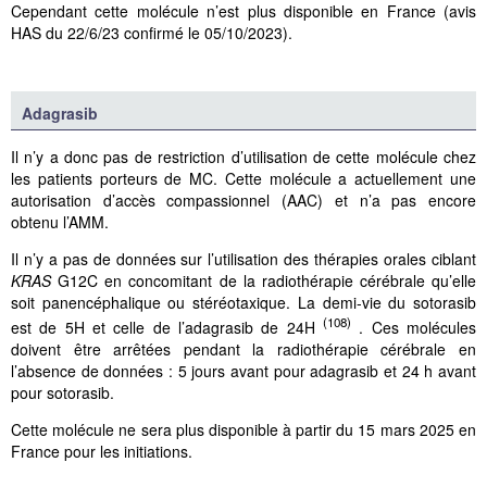
Cependant cette molécule n’est plus disponible en France (avis
HAS du 22/6/23 confirmé le 05/10/2023).
Adagrasib
Il n’y a donc pas de restriction d’utilisation de cette molécule chez
les patients porteurs de MC. Cette molécule a actuellement une
autorisation d’accès compassionnel (AAC) et n’a pas encore
obtenu l’AMM.
Il n’y a pas de données sur l’utilisation des thérapies orales ciblant
KRAS
G12C en concomitant de la radiothérapie cérébrale qu’elle
soit panencéphalique ou stéréotaxique. La demi-vie du sotorasib
(108)
est de 5H et celle de l’adagrasib de 24H
. Ces molécules
doivent être arrêtées pendant la radiothérapie cérébrale en
l’absence de données : 5 jours avant pour adagrasib et 24 h avant
pour sotorasib.
Cette molécule ne sera plus disponible à partir du 15 mars 2025 en
France pour les initiations.