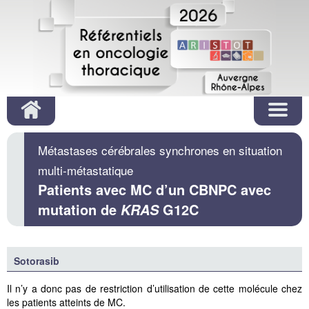
Métastases cérébrales synchrones en situation
multi‐métastatique
Patients avec MC d’un CBNPC avec
mutation de
G12C
KRAS
Sotorasib
Il n’y a donc pas de restriction d’utilisation de cette molécule chez
les patients atteints de MC.