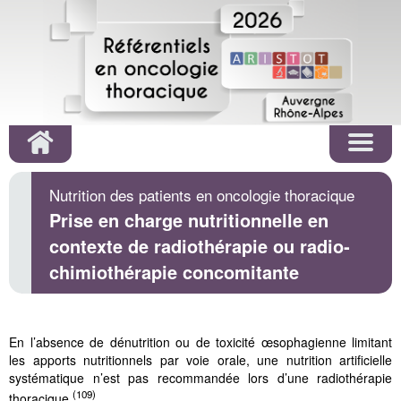
Nutrition des patients en oncologie thoracique
Prise en charge nutritionnelle en
contexte de radiothérapie ou radio‐
chimiothérapie concomitante
En l’absence de dénutrition ou de toxicité œsophagienne limitant
les apports nutritionnels par voie orale, une nutrition artificielle
systématique n’est pas recommandée lors d’une radiothérapie
(109)
thoracique
.