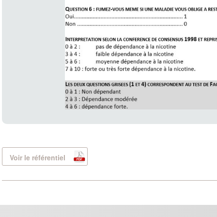
Voir le référentiel