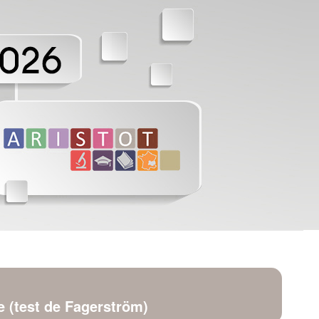
e (test de Fagerström)