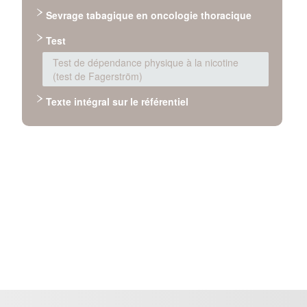
Sevrage tabagique en oncologie thoracique
Test
Test de dépendance physique à la nicotine
(test de Fagerström)
Texte intégral sur le référentiel