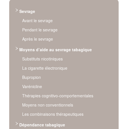
Sevrage
Avant le sevrage
Pendant le sevrage
Après le sevrage
Moyens d’aide au sevrage tabagique
Substituts nicotiniques
La cigarette électronique
Bupropion
Varénicline
Thérapies cognitivo‐comportementales
Moyens non conventionnels
Les combinaisons thérapeutiques
Dépendance tabagique