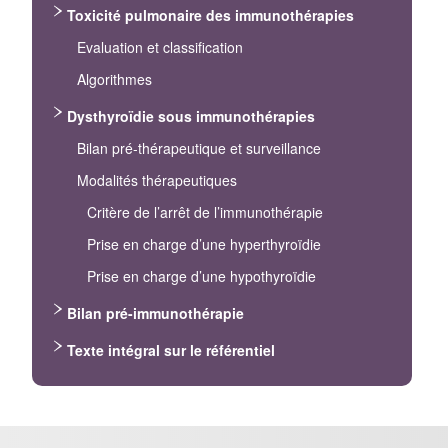
Toxicité pulmonaire des immunothérapies
Evaluation et classification
Algorithmes
Dysthyroïdie sous immunothérapies
Bilan pré-thérapeutique et surveillance
Modalités thérapeutiques
Critère de l’arrêt de l’immunothérapie
Prise en charge d’une hyperthyroïdie
Prise en charge d’une hypothyroïdie
Bilan pré-immunothérapie
Texte intégral sur le référentiel