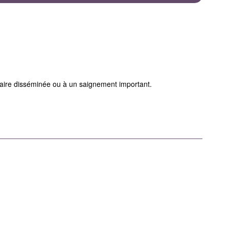
laire disséminée ou à un saignement important.