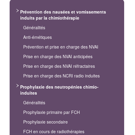
Prévention des nausées et vomissements
induits par la chimiothérapie
Généralités
Anti-émétiques
Prévention et prise en charge des NVAI
Prise en charge des NVAI anticipées
Prise en charge des NVAI réfractaires
Prise en charge des NCRI radio induites
Prophylaxie des neutropénies chimio-
induites
Généralités
Prophylaxie primaire par FCH
Prophylaxie secondaire
FCH en cours de radiothérapies