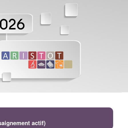
saignement actif)