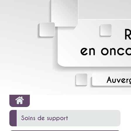
Soins de support