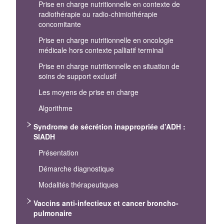
Prise en charge nutritionnelle en contexte de
radiothérapie ou radio‐chimiothérapie
concomitante
Prise en charge nutritionnelle en oncologie
médicale hors contexte palliatif terminal
Prise en charge nutritionnelle en situation de
soins de support exclusif
Les moyens de prise en charge
Algorithme
Syndrome de sécrétion inappropriée d’ADH :
SIADH
Présentation
Démarche diagnostique
Modalités thérapeutiques
Vaccins anti-infectieux et cancer broncho-
pulmonaire