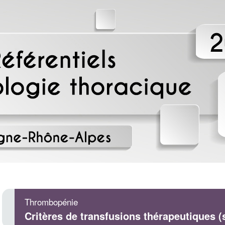
Thrombopénie
Critères de transfusions thérapeutiques (