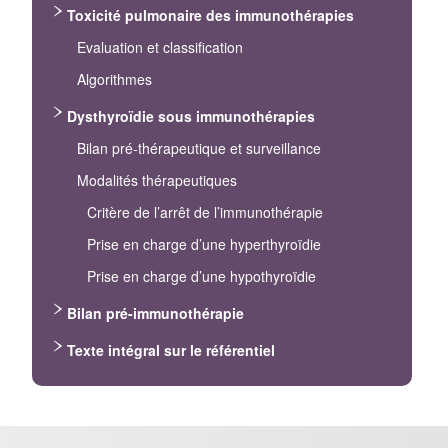
Toxicité pulmonaire des immunothérapies
Evaluation et classification
Algorithmes
Dysthyroïdie sous immunothérapies
Bilan pré-thérapeutique et surveillance
Modalités thérapeutiques
Critère de l’arrêt de l’immunothérapie
Prise en charge d’une hyperthyroïdie
Prise en charge d’une hypothyroïdie
Bilan pré-immunothérapie
Texte intégral sur le référentiel