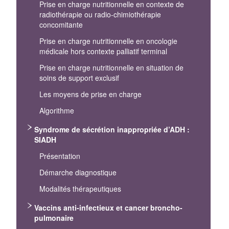
Prise en charge nutritionnelle en contexte de
radiothérapie ou radio‐chimiothérapie
concomitante
Prise en charge nutritionnelle en oncologie
médicale hors contexte palliatif terminal
Prise en charge nutritionnelle en situation de
soins de support exclusif
Les moyens de prise en charge
Algorithme
Syndrome de sécrétion inappropriée d’ADH :
SIADH
Présentation
Démarche diagnostique
Modalités thérapeutiques
Vaccins anti-infectieux et cancer broncho-
pulmonaire