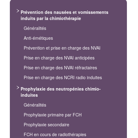
Prévention des nausées et vomissements
induits par la chimiothérapie
Généralités
Anti-émétiques
Prévention et prise en charge des NVAI
Prise en charge des NVAI anticipées
Prise en charge des NVAI réfractaires
Prise en charge des NCRI radio induites
Prophylaxie des neutropénies chimio-
induites
Généralités
Prophylaxie primaire par FCH
Prophylaxie secondaire
FCH en cours de radiothérapies