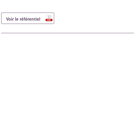
Voir le référentiel