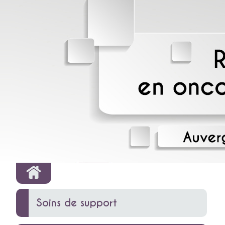
Soins de support