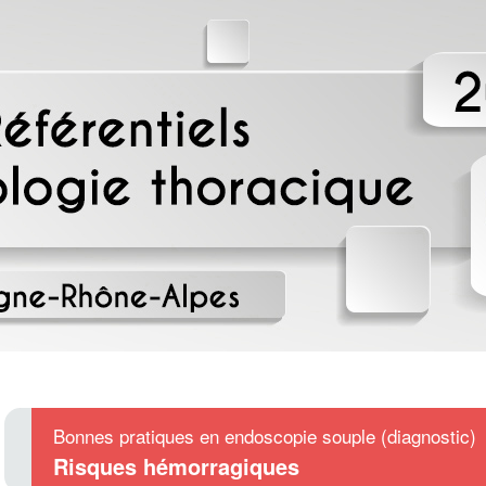
Bonnes pratiques en endoscopie souple (diagnostic)
Risques hémorragiques