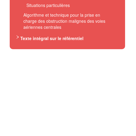
Situations particulières
Algorithme et technique pour la prise en
charge des obstruction malignes des voies
aériennes centrales
Texte intégral sur le référentiel