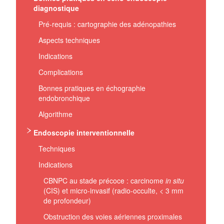
diagnostique
Pré-requis : cartographie des adénopathies
Aspects techniques
Indications
Complications
Bonnes pratiques en échographie
endobronchique
Algorithme
Endoscopie interventionnelle
Techniques
Indications
CBNPC au stade précoce : carcinome
in situ
(CIS) et micro‐invasif (radio‐occulte, < 3 mm
de profondeur)
Obstruction des voies aériennes proximales