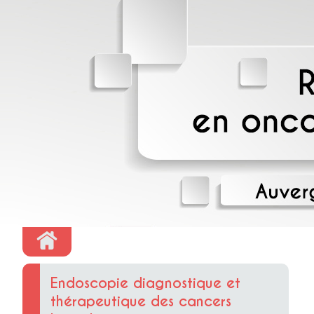
Endoscopie diagnostique et
thérapeutique des cancers